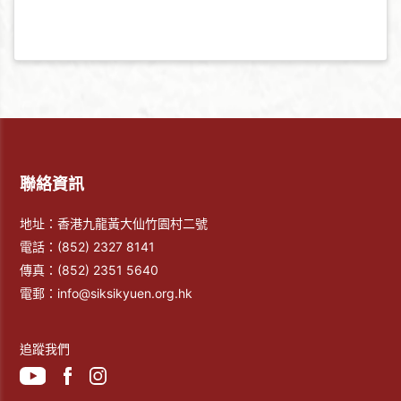
聯絡資訊
地址：香港九龍黃大仙竹園村二號
電話：
(852) 2327 8141
傳真：
(852) 2351 5640
電郵：
info@siksikyuen.org.hk
追蹤我們