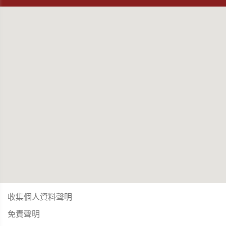
收集個人資料聲明
免責聲明