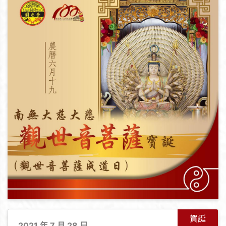
賀誕
2021 年 7 月 28 日