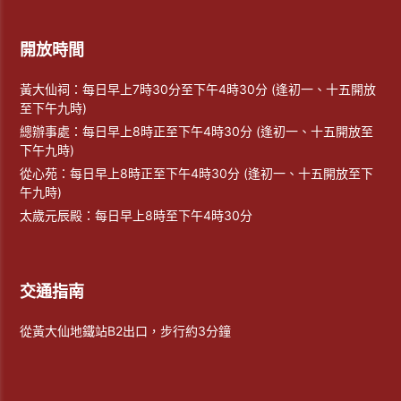
開放時間
黃大仙祠：每日早上7時30分至下午4時30分 (逢初一、十五開放
至下午九時)
總辦事處：每日早上8時正至下午4時30分 (逢初一、十五開放至
下午九時)
從心苑：每日早上8時正至下午4時30分 (逢初一、十五開放至下
午九時)
太歲元辰殿：每日早上8時至下午4時30分
交通指南
從黃大仙地鐵站B2出口，步行約3分鐘