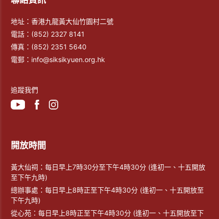
地址：香港九龍黃大仙竹園村二號
電話：
(852) 2327 8141
傳真：
(852) 2351 5640
電郵：
info@siksikyuen.org.hk
追蹤我們
開放時間
黃大仙祠：每日早上7時30分至下午4時30分 (逢初一、十五開放
至下午九時)
總辦事處：每日早上8時正至下午4時30分 (逢初一、十五開放至
下午九時)
從心苑：每日早上8時正至下午4時30分 (逢初一、十五開放至下