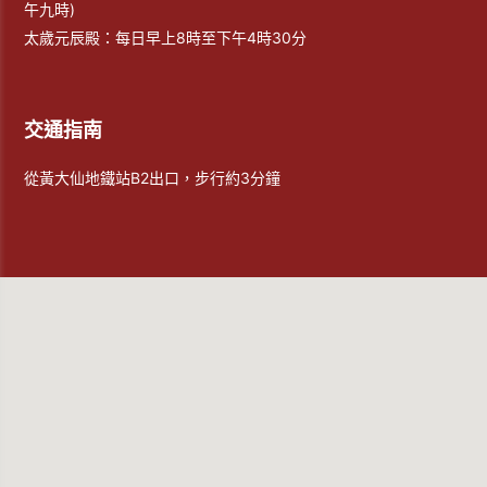
午九時)
太歲元辰殿：每日早上8時至下午4時30分
交通指南
從黃大仙地鐵站B2出口，步行約3分鐘