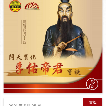
賀誕
2021 年 5 月 25 日