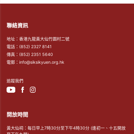
聯絡資訊
地址：香港九龍黃大仙竹園村二號
電話：
(852) 2327 8141
傳真：
(852) 2351 5640
電郵：
info@siksikyuen.org.hk
追蹤我們
開放時間
黃大仙祠：每日早上7時30分至下午4時30分 (逢初一、十五開放