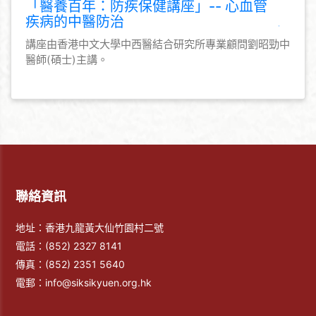
「醫養百年：防疾保健講座」-- 心血管
疾病的中醫防治
講座由香港中文大學中西醫結合研究所專業顧問劉昭勁中
醫師(碩士)主講。
聯絡資訊
地址：香港九龍黃大仙竹園村二號
電話：
(852) 2327 8141
傳真：
(852) 2351 5640
電郵：
info@siksikyuen.org.hk