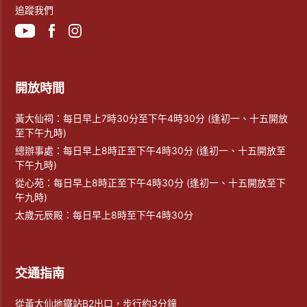
追蹤我們
開放時間
黃大仙祠：每日早上7時30分至下午4時30分 (逢初一、十五開放
至下午九時)
總辦事處：每日早上8時正至下午4時30分 (逢初一、十五開放至
下午九時)
從心苑：每日早上8時正至下午4時30分 (逢初一、十五開放至下
午九時)
太歲元辰殿：每日早上8時至下午4時30分
交通指南
從黃大仙地鐵站B2出口，步行約3分鐘