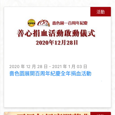
活動
2020 年 12 月 28 日 - 2021 年 1 月 03 日
嗇色園展開百周年紀慶全年捐血活動