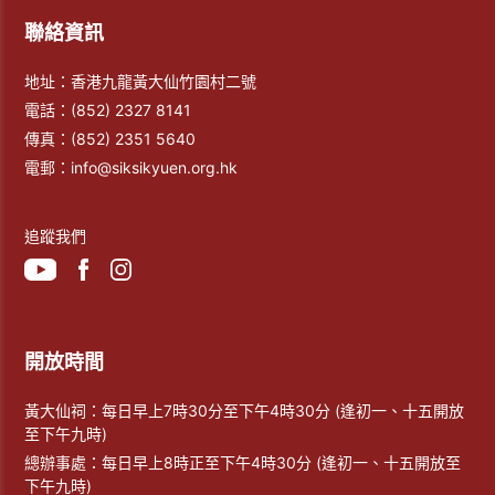
聯絡資訊
地址：香港九龍黃大仙竹園村二號
電話：
(852) 2327 8141
傳真：
(852) 2351 5640
電郵：
info@siksikyuen.org.hk
追蹤我們
開放時間
黃大仙祠：每日早上7時30分至下午4時30分 (逢初一、十五開放
至下午九時)
總辦事處：每日早上8時正至下午4時30分 (逢初一、十五開放至
下午九時)