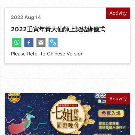
Activity
2022 Aug 14
2022壬寅年黃大仙師上契結緣儀式
Please Refer to Chinese Version
Activity