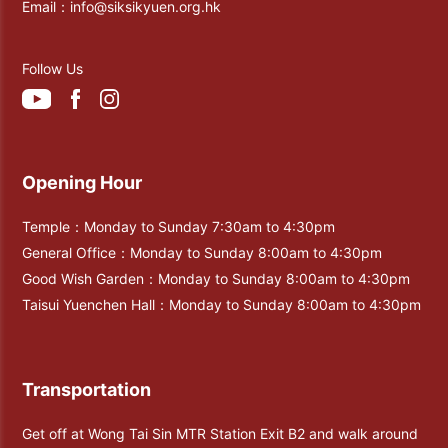
Email：
info@siksikyuen.org.hk
Follow Us
Opening Hour
Temple：Monday to Sunday 7:30am to 4:30pm
General Office：Monday to Sunday 8:00am to 4:30pm
Good Wish Garden：Monday to Sunday 8:00am to 4:30pm
Taisui Yuenchen Hall：Monday to Sunday 8:00am to 4:30pm
Transportation
Get off at Wong Tai Sin MTR Station Exit B2 and walk around